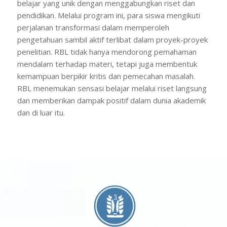
belajar yang unik dengan menggabungkan riset dan
pendidikan. Melalui program ini, para siswa mengikuti
perjalanan transformasi dalam memperoleh
pengetahuan sambil aktif terlibat dalam proyek-proyek
penelitian. RBL tidak hanya mendorong pemahaman
mendalam terhadap materi, tetapi juga membentuk
kemampuan berpikir kritis dan pemecahan masalah.
RBL menemukan sensasi belajar melalui riset langsung
dan memberikan dampak positif dalam dunia akademik
dan di luar itu.