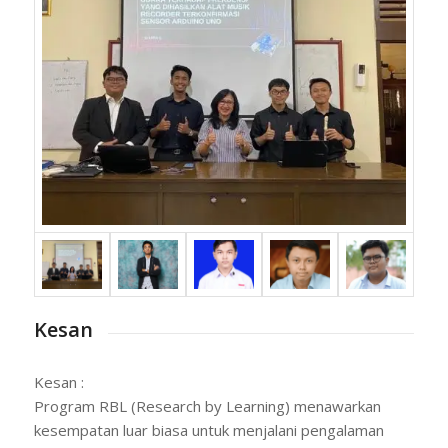
Kesan
Kesan :
Program RBL (Research by Learning) menawarkan
kesempatan luar biasa untuk menjalani pengalaman