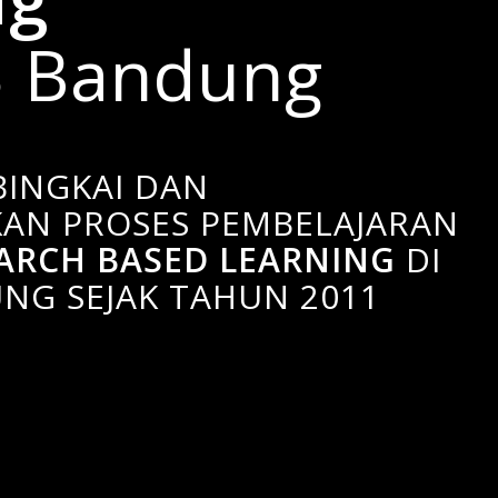
 Bandung
BINGKAI DAN
AN PROSES PEMBELAJARAN
ARCH BASED LEARNING
DI
NG SEJAK TAHUN 2011