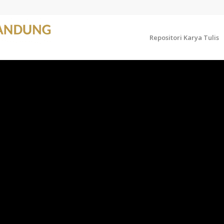
Repositori Karya Tulis