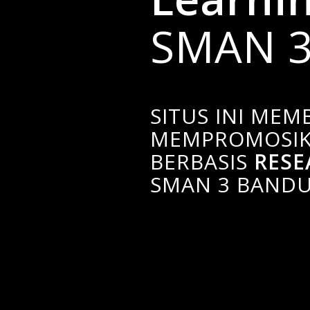
SMAN 3
SITUS INI MEM
MEMPROMOSIK
BERBASIS
RESE
SMAN 3 BANDU