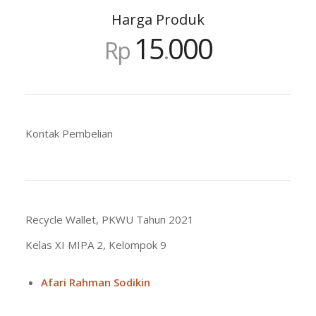
Harga Produk
15
000
Rp
.
Kontak Pembelian
Recycle Wallet, PKWU Tahun 2021
Kelas XI MIPA 2, Kelompok 9
Afari Rahman Sodikin