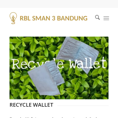
RECYCLE WALLET