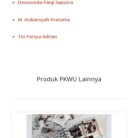
Desmonda Panji Saputra
M. Ardiansyah Pratama
Tio Farsya Adrian
Produk PKWU Lainnya