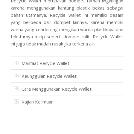
Recycle Wallet merupakan dompet ramah lingkungan
karena menggunakan kantung plastik bekas sebagai
bahan utamanya. Recycle wallet ini memiliki desain
yang berbeda dari dompet lainnya, karena memiliki
warna yang cenderung mengikuti warna plastiknya dan
teksturnya mirip seperti dompet kulit, Recycle Wallet
ini juga tidak mudah rusak jika terkena air.
Manfaat Recycle Wallet
Keunggulan Recycle Wallet
Cara Menggunakan Recycle Wallet
Kajian Keilmuan