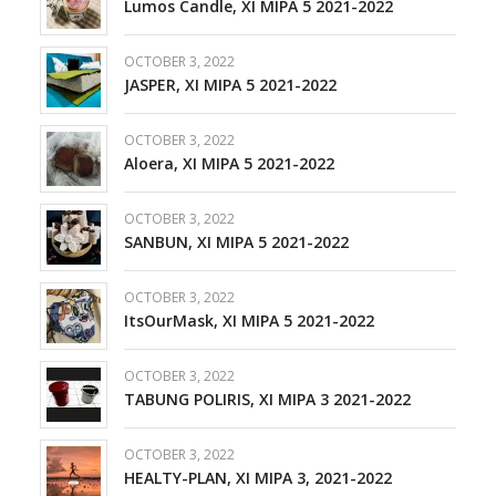
Lumos Candle, XI MIPA 5 2021-2022
OCTOBER 3, 2022
JASPER, XI MIPA 5 2021-2022
OCTOBER 3, 2022
Aloera, XI MIPA 5 2021-2022
OCTOBER 3, 2022
SANBUN, XI MIPA 5 2021-2022
OCTOBER 3, 2022
ItsOurMask, XI MIPA 5 2021-2022
OCTOBER 3, 2022
TABUNG POLIRIS, XI MIPA 3 2021-2022
OCTOBER 3, 2022
HEALTY-PLAN, XI MIPA 3, 2021-2022