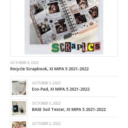
OCTOBER 3, 2022
Recycle Scrapbook, XI MIPA 5 2021-2022
OCTOBER 3, 2022
Eco-Pad, XI MIPA 5 2021-2022
OCTOBER 3, 2022
BASE Soil Tester, XI MIPA 5 2021-2022
OCTOBER 3, 2022